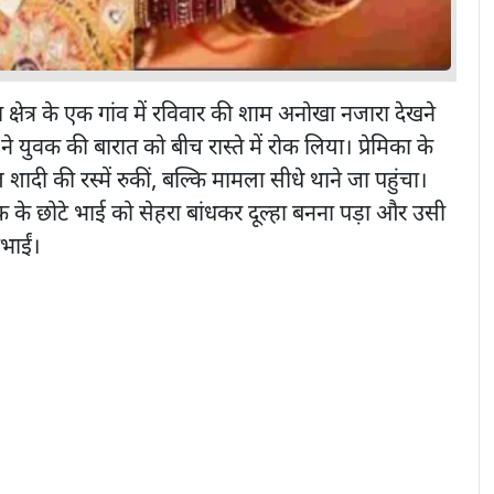
्षेत्र के एक गांव में रविवार की शाम अनोखा नजारा देखने
 युवक की बारात को बीच रास्ते में रोक लिया। प्रेमिका के
शादी की रस्‍में रुकीं, बल्कि मामला सीधे थाने जा पहुंचा।
क के छोटे भाई को सेहरा बांधकर दूल्हा बनना पड़ा और उसी
िभाईं।