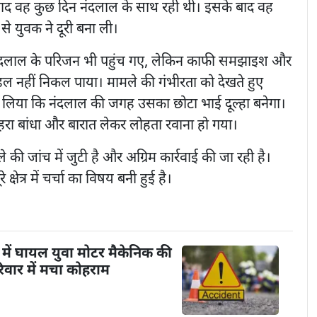
ाद वह कुछ दिन नंदलाल के साथ रही थी। इसके बाद वह
 युवक ने दूरी बना ली।
ें नंदलाल के परिजन भी पहुंच गए, लेकिन काफी समझाइश और
ल नहीं निकल पाया। मामले की गंभीरता को देखते हुए
णय लिया कि नंदलाल की जगह उसका छोटा भाई दूल्हा बनेगा।
हरा बांधा और बारात लेकर लोहता रवाना हो गया।
 की जांच में जुटी है और अग्रिम कार्रवाई की जा रही है।
्षेत्र में चर्चा का विषय बनी हुई है।
में घायल युवा मोटर मैकेनिक की
िवार में मचा कोहराम