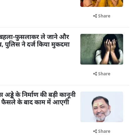
Share
 बहला-फुसलाकर ले जाने और
 पुलिस ने दर्ज किया मुकदमा
Share
ड्डे के निर्माण की बड़ी कानूनी
के फैसले के बाद काम में आएगी
Share