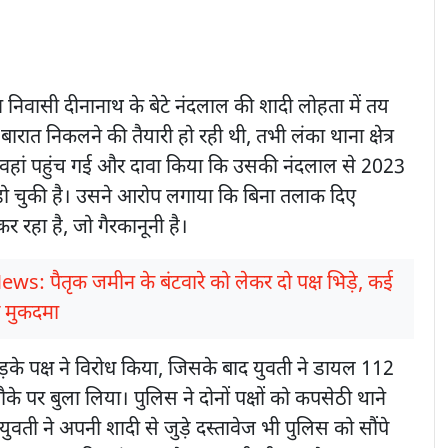
 निवासी दीनानाथ के बेटे नंदलाल की शादी लोहता में तय
ारात निकलने की तैयारी हो रही थी, तभी लंका थाना क्षेत्र
 वहां पहुंच गई और दावा किया कि उसकी नंदलाल से 2023
दी हो चुकी है। उसने आरोप लगाया कि बिना तलाक दिए
 रहा है, जो गैरकानूनी है।
ews: पैतृक जमीन के बंटवारे को लेकर दो पक्ष भिड़े, कई
 मुकदमा
लड़के पक्ष ने विरोध किया, जिसके बाद युवती ने डायल 112
े पर बुला लिया। पुलिस ने दोनों पक्षों को कपसेठी थाने
वती ने अपनी शादी से जुड़े दस्तावेज भी पुलिस को सौंपे