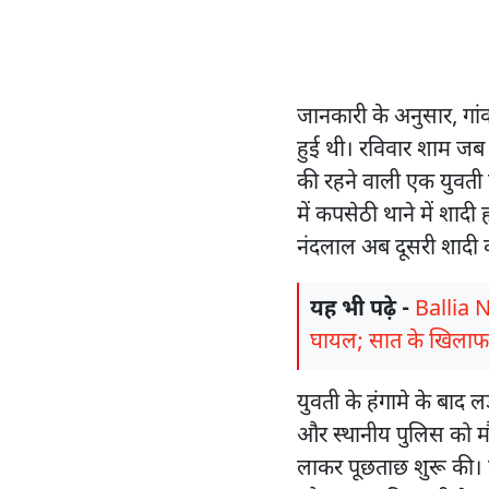
जानकारी के अनुसार, गांव
हुई थी। रविवार शाम जब ब
की रहने वाली एक युवती
में कपसेठी थाने में शा
नंदलाल अब दूसरी शादी कर
यह भी पढ़े -
Ballia N
घायल; सात के खिलाफ
युवती के हंगामे के बाद 
और स्थानीय पुलिस को मौक
लाकर पूछताछ शुरू की। यु