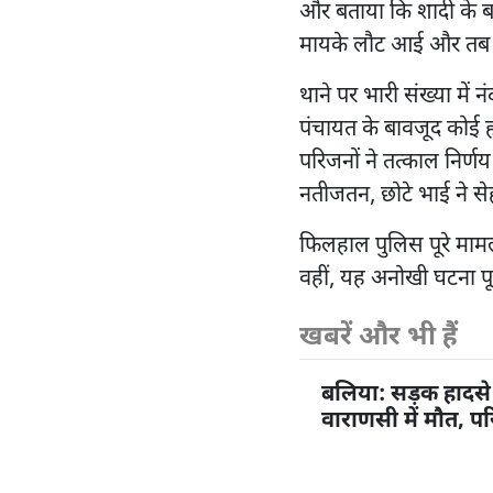
और बताया कि शादी के ब
मायके लौट आई और तब से
थाने पर भारी संख्या म
पंचायत के बावजूद कोई ह
परिजनों ने तत्काल निर्
नतीजतन, छोटे भाई ने से
फिलहाल पुलिस पूरे मामले
वहीं, यह अनोखी घटना पूरे क
खबरें और भी हैं
बलिया: सड़क हादसे 
वाराणसी में मौत, पर