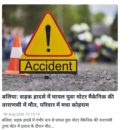
बलिया: सड़क हादसे में घायल युवा मोटर मैकेनिक की
वाराणसी में मौत, परिवार में मचा कोहराम
08 Aug 2026 15:19:18
बलिया: सड़क हादसे में गंभीर रूप से घायल युवा मोटर मैकेनिक की वाराणसी
ट्रामा सेंटर में इलाज के दौरान मौत...