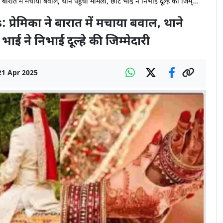
ारात में मचाया बवाल, थाने पहुंचा मामला, छोटे भाई ने निभाई दूल्हे की जिम्...
रेमिका ने बारात में मचाया बवाल, थाने
भाई ने निभाई दूल्हे की जिम्मेदारी
21 Apr 2025