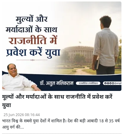
मूल्यों और मर्यादाओं के साथ राजनीति में प्रवेश करें
युवा
25 Jun 2026 08:16:44
भारत विश्व के सबसे युवा देशों में शामिल है। देश की बड़ी आबादी 18 से 35 वर्ष
आयु वर्ग की...