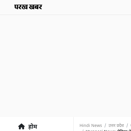
Hindi News
उत्तर प्रदेश
होम