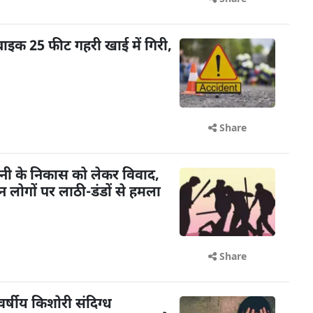
बाइक 25 फीट गहरी खाई में गिरी,
Share
ानी के निकास को लेकर विवाद,
न लोगों पर लाठी-डंडों से हमला
Share
र्षीय किशोरी संदिग्ध