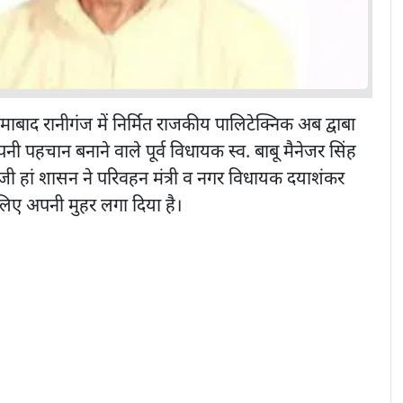
हिमाबाद रानीगंज में निर्मित राजकीय पालिटेक्निक अब द्वाबा
ी पहचान बनाने वाले पूर्व विधायक स्व. बाबू मैनेजर सिंह
जी हां शासन ने परिवहन मंत्री व नगर विधायक दयाशंकर
 लिए अपनी मुहर लगा दिया है।