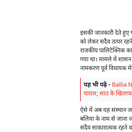
इसकी जानकारी देते हुए परि
को लेकर सदैव तत्पर रहने
राजकीय पालिटेक्निक का 
गया था। मामले में शासन
नामकरण पूर्व विधायक मेरे
यह भी पढ़े -
Ballia N
घायल; सात के खिलाफ
ऐसे में अब यह संस्थान ज
बलिया के नाम से जाना ज
सदैव साकारात्मक रहने वाल