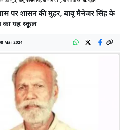
सन की मुहर, बाबू मैनेजर सिंह के नाम पर होगा बैरिया का यह स्कूल
्रयास पर शासन की मुहर, बाबू मैनेजर सिंह के
ा का यह स्कूल
08 Mar 2024