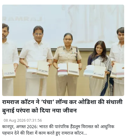
रामराज कॉटन ने ‘पंचा’ लॉन्च कर ओडिशा की संथाली
बुनाई परंपरा को दिया नया जीवन
08 Aug 2026 07:31:56
कानपुर, अगस्त 2026: भारत की पारंपरिक हैंडलूम विरासत को आधुनिक
पहचान देने की दिशा में काम करते हुए रामराज कॉटन...