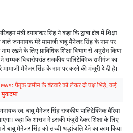
वहन मंत्री दयाशंकर सिंह ने कहा कि द्वाबा क्षेत्र में शिक्षा
 वाले जननायक मेरे मामाजी बाबू मैनेजर सिंह के नाम पर
नाम रखने के लिए प्राविधिक शिक्षा विभाग से अनुरोध किया
 ने सम्यक विचारोपरांत राजकीय पालिटेक्निक रानीगंज का
 मामाजी मैनेजर सिंह के नाम पर करने की मंजूरी दे दी है।
ews: पैतृक जमीन के बंटवारे को लेकर दो पक्ष भिड़े, कई
 मुकदमा
ननायक स्व. बाबू मैनेजर सिंह राजकीय पालिटेक्निक बैरिया
ाएगा। कहा कि शासन ने इसकी मंजूरी देकर शिक्षा के लिए
े बाबू मैनेजर सिंह को सच्ची श्रद्धांजलि देने का काम किया