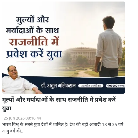
मूल्यों और मर्यादाओं के साथ राजनीति में प्रवेश करें
युवा
25 Jun 2026 08:16:44
भारत विश्व के सबसे युवा देशों में शामिल है। देश की बड़ी आबादी 18 से 35 वर्ष
आयु वर्ग की...