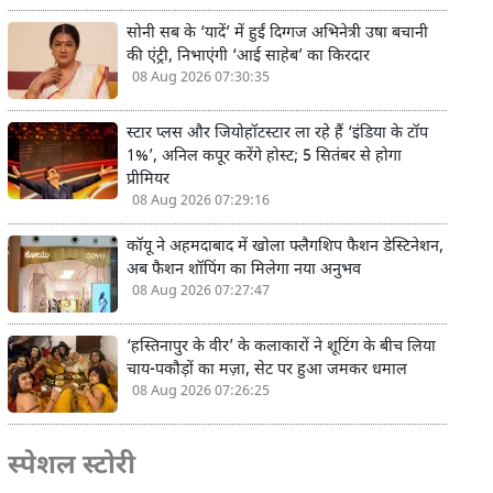
सोनी सब के ‘यादें’ में हुईं दिग्गज अभिनेत्री उषा बचानी
की एंट्री, निभाएंगी ‘आई साहेब’ का किरदार
08 Aug 2026 07:30:35
स्टार प्लस और जियोहॉटस्टार ला रहे हैं ‘इंडिया के टॉप
1%’, अनिल कपूर करेंगे होस्ट; 5 सितंबर से होगा
प्रीमियर
08 Aug 2026 07:29:16
कॉयू ने अहमदाबाद में खोला फ्लैगशिप फैशन डेस्टिनेशन,
अब फैशन शॉपिंग का मिलेगा नया अनुभव
08 Aug 2026 07:27:47
‘हस्तिनापुर के वीर’ के कलाकारों ने शूटिंग के बीच लिया
चाय-पकौड़ों का मज़ा, सेट पर हुआ जमकर धमाल
08 Aug 2026 07:26:25
स्पेशल स्टोरी