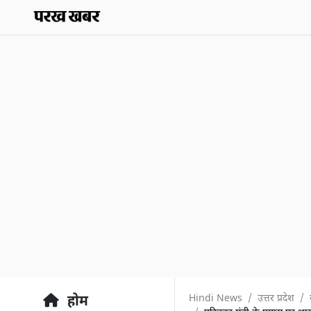
Hindi News
उत्तर प्रदेश
होम