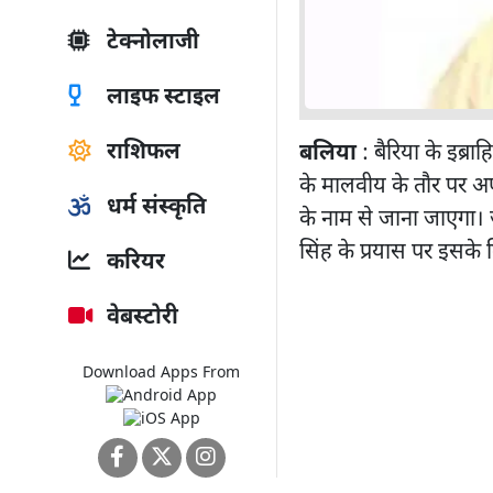
टेक्नोलाजी
लाइफ स्टाइल
राशिफल
बलिया
: बैरिया के इब्रा
के मालवीय के तौर पर अपन
धर्म संस्कृति
के नाम से जाना जाएगा। 
सिंह के प्रयास पर इसके
करियर
वेबस्टोरी
Download Apps From