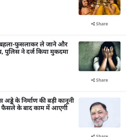
Share
 बहला-फुसलाकर ले जाने और
 पुलिस ने दर्ज किया मुकदमा
Share
ड्डे के निर्माण की बड़ी कानूनी
के फैसले के बाद काम में आएगी
Share