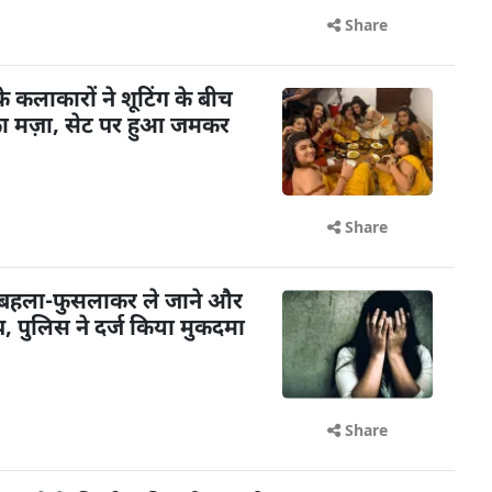
Share
के कलाकारों ने शूटिंग के बीच
का मज़ा, सेट पर हुआ जमकर
Share
 बहला-फुसलाकर ले जाने और
 पुलिस ने दर्ज किया मुकदमा
Share