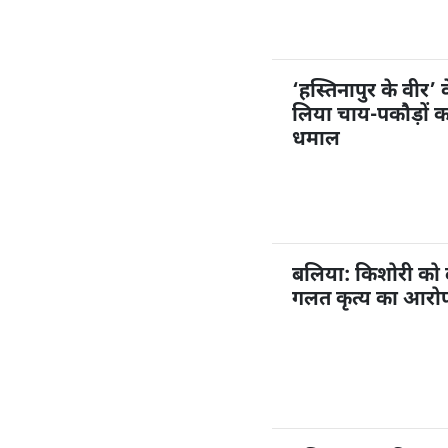
‘हस्तिनापुर के वीर’ 
लिया चाय-पकौड़ों 
धमाल
बलिया: किशोरी को
गलत कृत्य का आरोप,