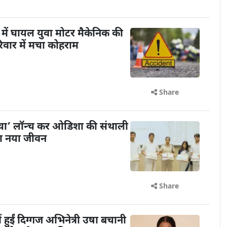
में घायल युवा मोटर मैकेनिक की
िवार में मचा कोहराम
Share
ंचा’ लॉन्च कर ओडिशा की संथाली
या नया जीवन
Share
ें हुईं दिग्गज अभिनेत्री उषा बचानी