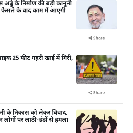
ड्डे के निर्माण की बड़ी कानूनी
के फैसले के बाद काम में आएगी
Share
बाइक 25 फीट गहरी खाई में गिरी,
Share
ानी के निकास को लेकर विवाद,
न लोगों पर लाठी-डंडों से हमला