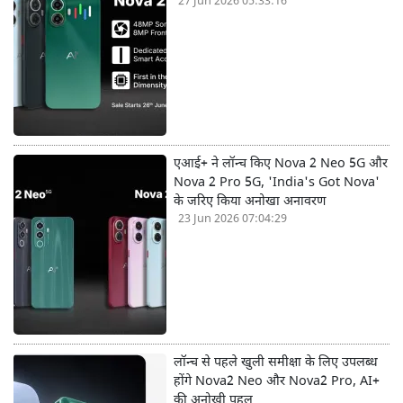
27 Jun 2026 05:33:16
एआई+ ने लॉन्च किए Nova 2 Neo 5G और
Nova 2 Pro 5G, 'India's Got Nova'
के जरिए किया अनोखा अनावरण
23 Jun 2026 07:04:29
लॉन्च से पहले खुली समीक्षा के लिए उपलब्ध
होंगे Nova2 Neo और Nova2 Pro, AI+
की अनोखी पहल