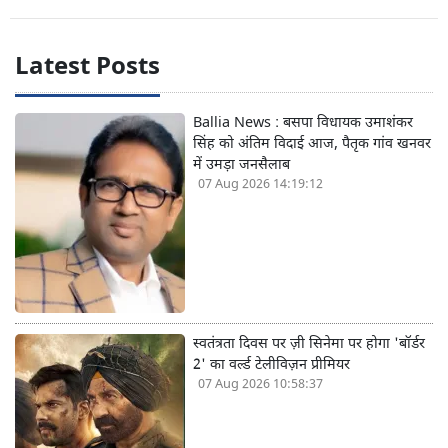
Latest Posts
Ballia News : बसपा विधायक उमाशंकर
सिंह को अंतिम विदाई आज, पैतृक गांव खनवर
में उमड़ा जनसैलाब
07 Aug 2026 14:19:12
स्वतंत्रता दिवस पर ज़ी सिनेमा पर होगा 'बॉर्डर
2' का वर्ल्ड टेलीविज़न प्रीमियर
07 Aug 2026 10:58:37