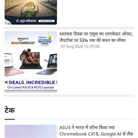
स्वतंत्रता दिवस पर एसुस का धमाकेदार ऑफर,
लैपटॉप्स पर 53% तक की बचत का मौका
07 Aug 2026 10:55:00
टेक
ASUS ने भारत में लॉन्च किया नया
Chromebook CX15, Google AI से लैस