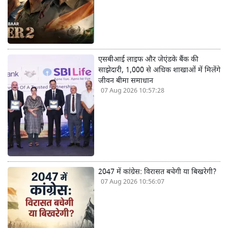
एसबीआई लाइफ और जेएंडके बैंक की
साझेदारी, 1,000 से अधिक शाखाओं में मिलेंगे
जीवन बीमा समाधान
07 Aug 2026 10:57:28
2047 में कांग्रेस: विरासत बचेगी या बिखरेगी?
07 Aug 2026 10:56:07