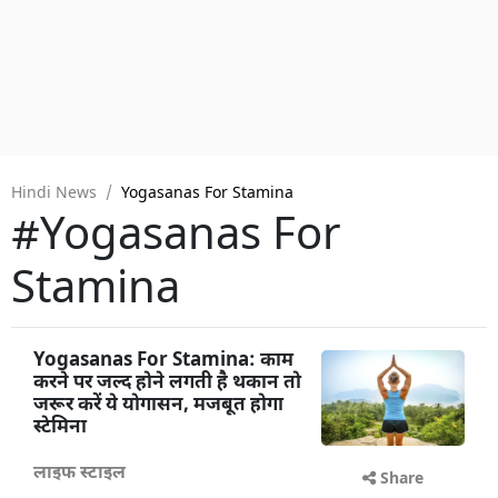
Hindi News
Yogasanas For Stamina
#Yogasanas For
Stamina
Yogasanas For Stamina: काम
करने पर जल्द होने लगती है थकान तो
जरूर करें ये योगासन, मजबूत होगा
स्टेमिना
लाइफ स्टाइल
Share