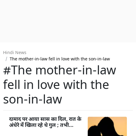
Hindi News
The mother-in-law fell in love with the son-in-law
#The mother-in-law
fell in love with the
son-in-law
दामाद पर आया सास का दिल, रात के
अंधेरे में खिला रहे थे गुल ; तभी...