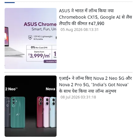
ASUS ने भारत में लॉन्च किया नया
Chromebook CX15, Google AI से लैस
लैपटॉप की कीमत ₹47,990
05 Aug 2026 08:13:31
एआई+ ने लॉन्च किए Nova 2 Neo 5G और
Nova 2 Pro 5G, 'India’s Got Nova'
के साथ पेश किया नया लॉन्च अनुभव
08 Jul 2026 03:31:18