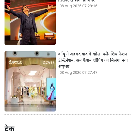
सितंबर से होगा प्रीमियर
08 Aug 2026 07:29:16
कॉयू ने अहमदाबाद में खोला फ्लैगशिप फैशन
डेस्टिनेशन, अब फैशन शॉपिंग का मिलेगा नया
अनुभव
08 Aug 2026 07:27:47
टेक