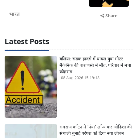
भारत
Share
Latest Posts
बलिया: सड़क हादसे में घायल युवा मोटर
मैकेनिक की वाराणसी में मौत, परिवार में मचा
कोहराम
08 Aug 2026 15:19:18
रामराज कॉटन ने ‘पंचा’ लॉन्च कर ओडिशा की
संथाली बुनाई परंपरा को दिया नया जीवन