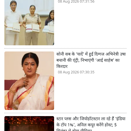
08 Aug 2026 07:31:56
सोनी सब के ‘यादें’ में हुईं दिग्गज अभिनेत्री उषा
बचानी की एंट्री, निभाएंगी ‘आई साहेब’ का
किरदार
08 Aug 2026 07:30:35
स्टार प्लस और जियोहॉटस्टार ला रहे हैं ‘इंडिया
के टॉप 1%’, अनिल कपूर करेंगे होस्ट; 5