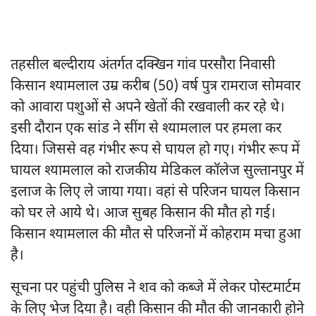
तहसील बल्दीराय अंतर्गत दक्खिन गांव परसौरा निवासी
किसान श्यामलाल उम्र करीब (50) वर्ष पुत्र रामराज सोमवार
को आवारा पशुओं से अपने खेतों की रखवाली कर रहे थे।
इसी दौरान एक सांड ने सींग से श्यामलाल पर हमला कर
दिया। जिससे वह गंभीर रूप से घायल हो गए। गंभीर रूप में
घायल श्यामलाल को राजकीय मेडिकल कॉलेज सुल्तानपुर में
इलाज के लिए ले जाया गया। वहां से परिजन घायल किसान
को घर ले आये थे। आज सुबह किसान की मौत हो गई।
किसान श्यामलाल की मौत से परिजनों में कोहराम मचा हुआ
है।
सूचना पर पहुंची पुलिस ने शव को कब्जे में लेकर पोस्टमार्टम
के लिए भेज दिया है। वही किसान की मौत की जानकारी होने