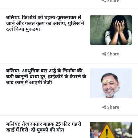
Share
बलिया: किशोरी को बहला-फुसलाकर ले
जाने और गलत कृत्य का आरोप, पुलिस ने
दर्ज किया मुकदमा
Share
बलिया: आधुनिक बस अड्डे के निर्माण की
बड़ी कानूनी बाधा दूर, हाईकोर्ट के फैसले के
बाद काम में आएगी तेजी
Share
बलिया: तेज रफ्तार बाइक 25 फीट गहरी
खाई में गिरी, दो युवकों की मौत