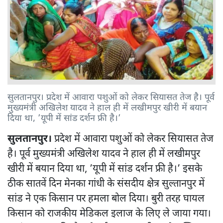
सुलतानपुर। प्रदेश में आवारा पशुओं को लेकर सियासत तेज है। पूर्व
मुख्यमंत्री अखिलेश यादव ने हाल ही में लखीमपुर खीरी में बयान
दिया था, ’यूपी में सांड दर्शन फ्री है।’
सुलतानपुर।
प्रदेश में आवारा पशुओं को लेकर सियासत तेज
है। पूर्व मुख्यमंत्री अखिलेश यादव ने हाल ही में लखीमपुर
खीरी में बयान दिया था, ’यूपी में सांड दर्शन फ्री है।’ इसके
ठीक सातवें दिन मेनका गांधी के संसदीय क्षेत्र सुल्तानपुर में
सांड ने एक किसान पर हमला बोल दिया। बुरी तरह घायल
किसान को राजकीय मेडिकल इलाज के लिए ले जाया गया।