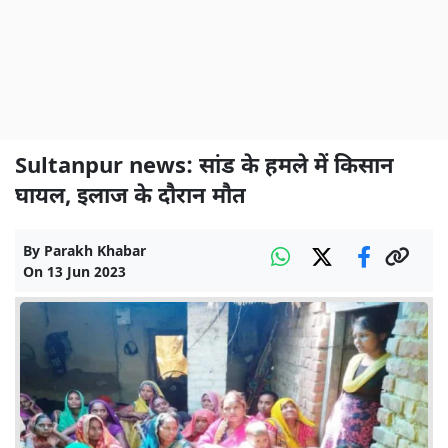
Sultanpur news: सांड के हमले में किसान
घायल, इलाज के दौरान मौत
By
Parakh Khabar
On
13 Jun 2023