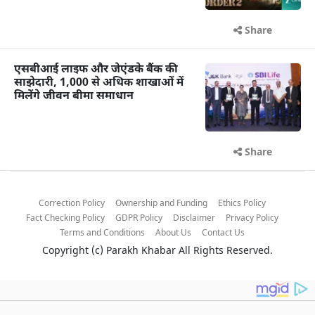
Share
एसबीआई लाइफ और जेएंडके बैंक की
साझेदारी, 1,000 से अधिक शाखाओं में
मिलेंगे जीवन बीमा समाधान
Share
Correction Policy
Ownership and Funding
Ethics Policy
Fact Checking Policy
GDPR Policy
Disclaimer
Privacy Policy
Terms and Conditions
About Us
Contact Us
Copyright (c)
Parakh Khabar
All Rights Reserved.