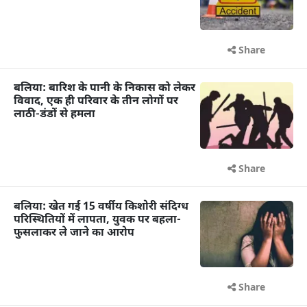
Share
बलिया: बारिश के पानी के निकास को लेकर
विवाद, एक ही परिवार के तीन लोगों पर
लाठी-डंडों से हमला
Share
बलिया: खेत गई 15 वर्षीय किशोरी संदिग्ध
परिस्थितियों में लापता, युवक पर बहला-
फुसलाकर ले जाने का आरोप
Share