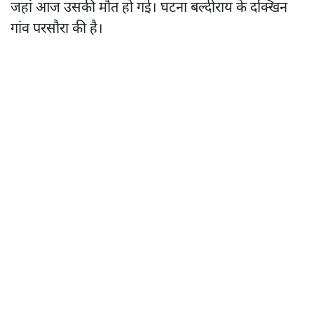
जहां आज उसकी मौत हो गई। घटना बल्दीराय के दक्खिन
गांव परसौरा की है।