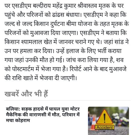
पर एसडीएम बल्दीराय महेंद्र कुमार श्रीवास्तव मृतक के घर
पहुंचे और परिजनों को ढांढस बंधाया। एसडीएम ने कहा कि
जल्द से जल्द किसान दुर्घटना बीमा योजना के तहत मृतक के
परिजनों को मुआवजा दिया जाएगा। एसडीएम ने बताया कि
किसान श्यामलाल खेत में जानवर चराने गए थे। जहां सांड ने
उन पर हमला कर दिया। उन्हें इलाज के लिए भर्ती कराया
गया जहां उनकी मौत हो गई। जांच करा लिया गया है, शव
को पोस्टमार्टम में भेजा गया है। रिपोर्ट आने के बाद मुआवजे
की राशि खाते में भेजवा दी जाएगी।
खबरें और भी हैं
बलिया: सड़क हादसे में घायल युवा मोटर
मैकेनिक की वाराणसी में मौत, परिवार में
मचा कोहराम