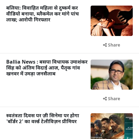
बलिया: विवाहित महिला से दुष्कर्म कर
वीडियो बनाया, ब्लैकमेल कर मांगे पांच
लाख; आरोपी गिरफ्तार
Share
Ballia News : बसपा विधायक उमाशंकर
सिंह को अंतिम विदाई आज, पैतृक गांव
खनवर में उमड़ा जनसैलाब
Share
स्वतंत्रता दिवस पर ज़ी सिनेमा पर होगा
'बॉर्डर 2' का वर्ल्ड टेलीविज़न प्रीमियर