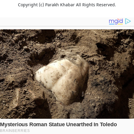
Copyright (c)
Parakh Khabar
All Rights Reserved.