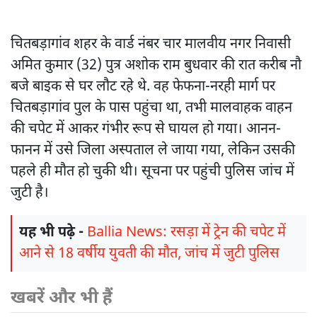
चितबड़ागांव शहर के वार्ड नंबर चार मालवीय नगर निवासी
अमित कुमार (32) पुत्र अशोक राम बुधवार की रात करीब नौ
बजे बाइक से घर लौट रहे थे. वह फेफना-नरही मार्ग पर
चितबड़ागांव पुल के पास पहुंचा था, तभी मालवाहक वाहन
की चपेट में आकर गंभीर रूप से घायल हो गया। आनन-
फानन में उसे जिला अस्पताल ले जाया गया, लेकिन उसकी
पहले ही मौत हो चुकी थी। सूचना पर पहुंची पुलिस जांच में
जुटी है।
यह भी पढ़े -
Ballia News: रसड़ा में ट्रेन की चपेट में
आने से 18 वर्षीय युवती की मौत, जांच में जुटी पुलिस
खबरें और भी हैं