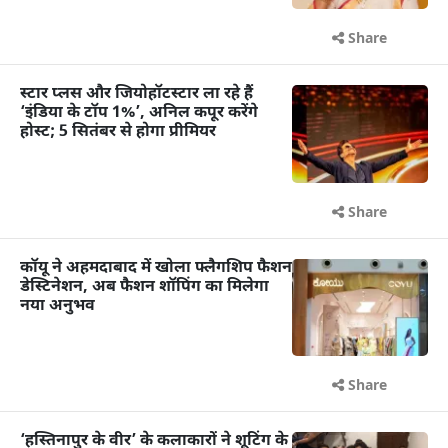
Share
स्टार प्लस और जियोहॉटस्टार ला रहे हैं
‘इंडिया के टॉप 1%’, अनिल कपूर करेंगे
होस्ट; 5 सितंबर से होगा प्रीमियर
Share
कॉयू ने अहमदाबाद में खोला फ्लैगशिप फैशन
डेस्टिनेशन, अब फैशन शॉपिंग का मिलेगा
नया अनुभव
Share
‘हस्तिनापुर के वीर’ के कलाकारों ने शूटिंग के