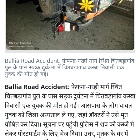
Ballia Road Accident: फेफना-नरही मार्ग स्थित चितबड़ागांव
पुल के पास सड़क दुर्घटना में चितबड़ागांव कस्बा निवासी एक
युवक की मौत हो गई।
Ballia Road Accident:
फेफना-नरही मार्ग स्थित
चितबड़ागांव पुल के पास सड़क दुर्घटना में चितबड़ागांव कस्बा
निवासी एक युवक की मौत हो गई। आसपास के लोग घायल
युवक को जिला अस्पताल ले गए, जहां डॉक्टरों ने उसे मृत
घोषित कर दिया। सूचना पर पहुंची पुलिस ने शव को कब्जे में
लेकर पोस्टमार्टम के लिए भेज दिया। उधर, मृतक के घर में