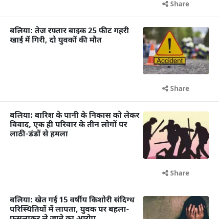
Share
बलिया: तेज रफ्तार बाइक 25 फीट गहरी
खाई में गिरी, दो युवकों की मौत
Share
बलिया: बारिश के पानी के निकास को लेकर
विवाद, एक ही परिवार के तीन लोगों पर
लाठी-डंडों से हमला
Share
बलिया: खेत गई 15 वर्षीय किशोरी संदिग्ध
परिस्थितियों में लापता, युवक पर बहला-