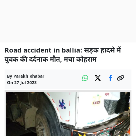
Road accident in ballia: सड़क हादसे में
युवक की दर्दनाक मौत, मचा कोहराम
By
Parakh Khabar
On
27 Jul 2023