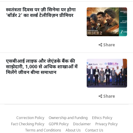
स्वतंत्रता दिवस पर ज़ी सिनेमा पर होगा
'बॉर्डर 2' का वर्ल्ड टेलीविज़न प्रीमियर
Share
एसबीआई लाइफ और जेएंडके बैंक की
साझेदारी, 1,000 से अधिक शाखाओं में
मिलेंगे जीवन बीमा समाधान
Share
Correction Policy
Ownership and Funding
Ethics Policy
Fact Checking Policy
GDPR Policy
Disclaimer
Privacy Policy
Terms and Conditions
About Us
Contact Us