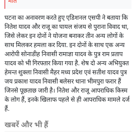
मौत
घटना का अनावरण करते हुए एडिशनल एसपी ने बताया कि
नितेश यादव और राजू का घायल संजय से पुराना विवाद था,
जिसे लेकर इन दोनों ने योजना बनाकर तीन अन्य लोगों के
साथ मिलकर हमला कर दिया. इन दोनों के साथ एक अन्य
आरोपी सोनाडीह निवासी रामाज्ञा यादव के पुत्र राम प्रताप
यादव को भी गिरफ्तार किया गया है. शेष दो अन्य अभियुक्त
हेमन्त शुक्ला निवासी मैहर मध्य प्रदेश एवं सतीश यादव पुत्र
जय प्रकाश यादव निवासी बलेसर थाना भीमपुरा फरार हैं
जिनसे पूछताछ जारी है। नितेश और राजू आपराधिक किस्म
के लोग हैं, इनके खिलाफ पहले से ही आपराधिक मामले दर्ज
हैं.
खबरें और भी हैं