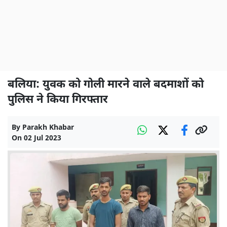
बलिया: युवक को गोली मारने वाले बदमाशों को
पुलिस ने किया गिरफ्तार
By
Parakh Khabar
On
02 Jul 2023