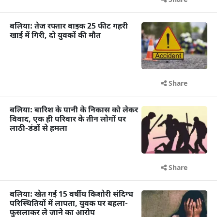
Share
बलिया: तेज रफ्तार बाइक 25 फीट गहरी
खाई में गिरी, दो युवकों की मौत
Share
बलिया: बारिश के पानी के निकास को लेकर
विवाद, एक ही परिवार के तीन लोगों पर
लाठी-डंडों से हमला
Share
बलिया: खेत गई 15 वर्षीय किशोरी संदिग्ध
परिस्थितियों में लापता, युवक पर बहला-
फुसलाकर ले जाने का आरोप