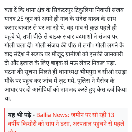
बता दें कि थाना क्षेत्र के सिकंदरपुर टिकुलिया निवासी संजय
यादव 25 जून को अपने ही गांव के संदेश यादव के साथ
कसार बाजार से घर जा रहे थे. वह गांव से कुछ पहले ही
पहुंचे थे, तभी पीछे से बाइक सवार बदमाशों ने संजय पर
गोली चला दी। गोली संजय की पीठ में लगी। गोली लगने के
बाद संदेश ने सड़क पर मौजूद ग्रामीणों को इसकी जानकारी
दी और इलाज के लिए बाइक से मऊ लेकर निकल पड़ा.
घटना की सूचना मिलते ही थानाध्यक्ष भीमपुरा व सीओ रसड़ा
मौके पर पहुंच कर जांच में जुट गये. पुलिस ने मैसेज के
आधार पर दो आरोपियों को नामजद करते हुए केस दर्ज किया
था.
यह भी पढ़े -
Ballia News: जमीन पर सो रही 13
वर्षीय किशोरी को सांप ने डसा, अस्पताल पहुंचने से पहले