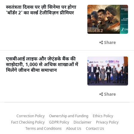
स्वतंत्रता दिवस पर ज़ी सिनेमा पर होगा
'बॉर्डर 2' का वर्ल्ड टेलीविज़न प्रीमियर
Share
एसबीआई लाइफ और जेएंडके बैंक की
साझेदारी, 1,000 से अधिक शाखाओं में
मिलेंगे जीवन बीमा समाधान
Share
Correction Policy
Ownership and Funding
Ethics Policy
Fact Checking Policy
GDPR Policy
Disclaimer
Privacy Policy
Terms and Conditions
About Us
Contact Us