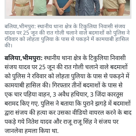
बलिया,भीमपुरा: स्थानीय थाना क्षेत्र के टिकुलिया निवासी संजय
यादव पर 25 जून की रात गोली चलाने वाले बदमाशों को पुलिस ने
रविवार को लोहता पुलिया के पास से पकड़ने में कामयाबी हासिल
की।
बलिया,भीमपुरा:
स्थानीय थाना क्षेत्र के टिकुलिया निवासी
संजय यादव पर 25 जून की रात गोली चलाने वाले बदमाशों
को पुलिस ने रविवार को लोहता पुलिया के पास से पकड़ने में
कामयाबी हासिल की। गिरफ्तार तीनों बदमाशों के पास से
एक चार पहिया वाहन, 3 अवैध हथियार, 3 जिंदा कारतूस
बरामद किए गए. पुलिस ने बताया कि पुराने झगड़े में बदमाशों
द्वारा संजय की हत्या कर उसका वीडियो वायरल करने के बाद
पकड़े गये नितेश यादव और राजू राजू सिंह ने संजय पर
जानलेवा हमला किया था.