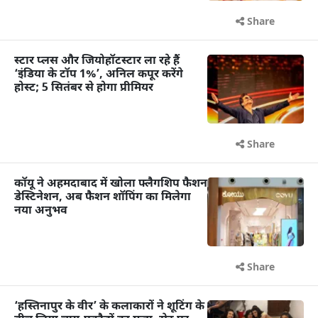
Share
स्टार प्लस और जियोहॉटस्टार ला रहे हैं
‘इंडिया के टॉप 1%’, अनिल कपूर करेंगे
होस्ट; 5 सितंबर से होगा प्रीमियर
Share
कॉयू ने अहमदाबाद में खोला फ्लैगशिप फैशन
डेस्टिनेशन, अब फैशन शॉपिंग का मिलेगा
नया अनुभव
Share
‘हस्तिनापुर के वीर’ के कलाकारों ने शूटिंग के