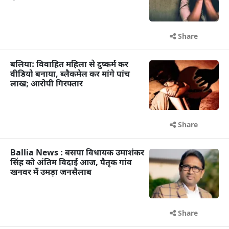
Share
बलिया: विवाहित महिला से दुष्कर्म कर
वीडियो बनाया, ब्लैकमेल कर मांगे पांच
लाख; आरोपी गिरफ्तार
Share
Ballia News : बसपा विधायक उमाशंकर
सिंह को अंतिम विदाई आज, पैतृक गांव
खनवर में उमड़ा जनसैलाब
Share