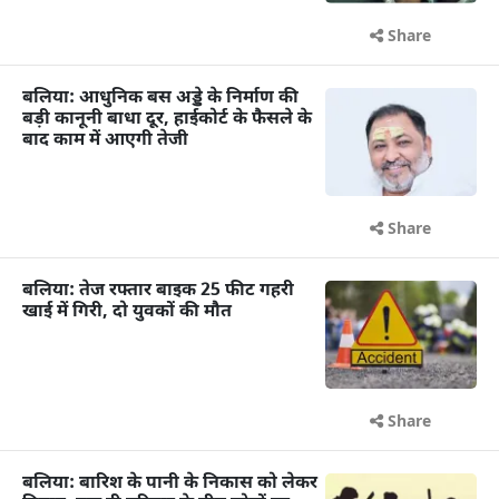
Share
बलिया: आधुनिक बस अड्डे के निर्माण की
बड़ी कानूनी बाधा दूर, हाईकोर्ट के फैसले के
बाद काम में आएगी तेजी
Share
बलिया: तेज रफ्तार बाइक 25 फीट गहरी
खाई में गिरी, दो युवकों की मौत
Share
बलिया: बारिश के पानी के निकास को लेकर