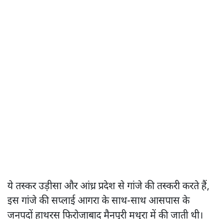
ये तस्कर उड़ीसा और आंध्र प्रदेश से गांजे की तस्करी करते हैं,
इस गांजे की सप्लाई आगरा के साथ-साथ आसपास के
जनपदों हाथरस फिरोजाबाद मैनपुरी मथुरा में की जाती थी।