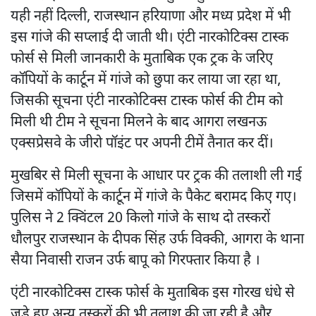
यही नहीं दिल्ली, राजस्थान हरियाणा और मध्य प्रदेश में भी
इस गांजे की सप्लाई दी जाती थी। एंटी नारकोटिक्स टास्क
फोर्स से मिली जानकारी के मुताबिक एक ट्रक के जरिए
कॉपियों के कार्टून में गांजे को छुपा कर लाया जा रहा था,
जिसकी सूचना एंटी नारकोटिक्स टास्क फोर्स की टीम को
मिली थी टीम ने सूचना मिलने के बाद आगरा लखनऊ
एक्सप्रेसवे के जीरो पॉइंट पर अपनी टीमें तैनात कर दीं।
मुखबिर से मिली सूचना के आधार पर ट्रक की तलाशी ली गई
जिसमें कॉपियों के कार्टून में गांजे के पैकेट बरामद किए गए।
पुलिस ने 2 क्विंटल 20 किलो गांजे के साथ दो तस्करों
धौलपुर राजस्थान के दीपक सिंह उर्फ विक्की, आगरा के थाना
सैया निवासी राजन उर्फ बापू को गिरफ्तार किया है ।
एंटी नारकोटिक्स टास्क फोर्स के मुताबिक इस गोरख धंधे से
जुड़े हुए अन्य तस्करों की भी तलाश की जा रही है और