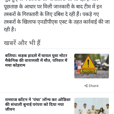
पूछताछ के आधार पर मिली जानकारी के बाद टीम में इन
तस्करों के गिरफ्तारी के लिए दबिश दे रही हैं। पकड़े गए
तस्करों के खिलाफ एनडीपीएस एक्ट के तहत कार्रवाई की जा
रही है।
खबरें और भी हैं
बलिया: सड़क हादसे में घायल युवा मोटर
मैकेनिक की वाराणसी में मौत, परिवार में
मचा कोहराम
Share
रामराज कॉटन ने ‘पंचा’ लॉन्च कर ओडिशा
की संथाली बुनाई परंपरा को दिया नया
जीवन