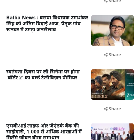
Share
Ballia News : बसपा विधायक उमाशंकर
सिंह को अंतिम विदाई आज, पैतृक गांव
खनवर में उमड़ा जनसैलाब
Share
स्वतंत्रता दिवस पर ज़ी सिनेमा पर होगा
'बॉर्डर 2' का वर्ल्ड टेलीविज़न प्रीमियर
Share
एसबीआई लाइफ और जेएंडके बैंक की
साझेदारी, 1,000 से अधिक शाखाओं में
मिलेंगे जीवन बीमा समाधान