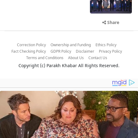
Share
Correction Policy
Ownership and Funding
Ethics Policy
Fact Checking Policy
GDPR Policy
Disclaimer
Privacy Policy
Terms and Conditions
About Us
Contact Us
Copyright (c)
Parakh Khabar
All Rights Reserved.