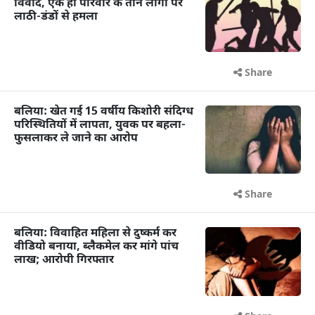
विवाद, एक ही परिवार के तीन लोगों पर
लाठी-डंडों से हमला
Share
बलिया: खेत गई 15 वर्षीय किशोरी संदिग्ध
परिस्थितियों में लापता, युवक पर बहला-
फुसलाकर ले जाने का आरोप
Share
बलिया: विवाहित महिला से दुष्कर्म कर
वीडियो बनाया, ब्लैकमेल कर मांगे पांच
लाख; आरोपी गिरफ्तार