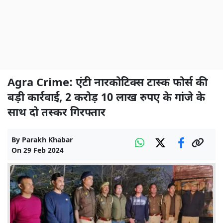
Agra Crime: एंटी नारकोटिक्स टास्क फोर्स की
बड़ी कार्रवाई, 2 करोड़ 10 लाख रुपए के गांजे के
साथ दो तस्कर गिरफ्तार
By
Parakh Khabar
On
29 Feb 2024