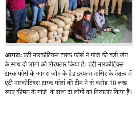
आगरा:
एंटी नारकोटिक्स टास्क फोर्स ने गांजे की बड़ी खेप
के साथ दो लोगों को गिरफ्तार किया है। एंटी नारकोटिक्स
टास्क फोर्स के आगरा जोन के हेड इरफान नासिर के नेतृत्व में
एंटी नारकोटिक्स टास्क फोर्स की टीम ने दो करोड़ 10 लख
रुपए कीमत के गांजे के साथ दो लोगों को गिरफ्तार किया है।